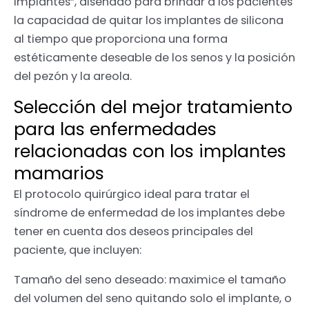
implantes”, diseñado para brindar a los pacientes
la capacidad de quitar los implantes de silicona
al tiempo que proporciona una forma
estéticamente deseable de los senos y la posición
del pezón y la areola.
Selección del mejor tratamiento
para las enfermedades
relacionadas con los implantes
mamarios
El protocolo quirúrgico ideal para tratar el
síndrome de enfermedad de los implantes debe
tener en cuenta dos deseos principales del
paciente, que incluyen:
Tamaño del seno deseado: maximice el tamaño
del volumen del seno quitando solo el implante, o