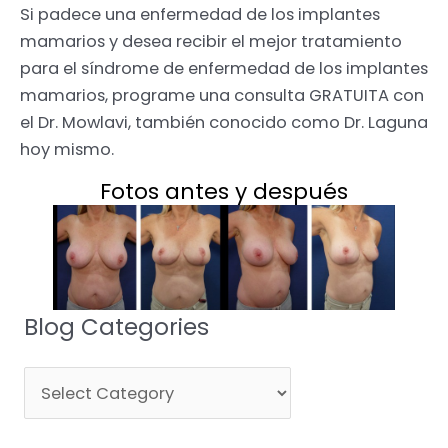
Si padece una enfermedad de los implantes
mamarios y desea recibir el mejor tratamiento
para el síndrome de enfermedad de los implantes
mamarios, programe una consulta GRATUITA con
el Dr. Mowlavi, también conocido como Dr. Laguna
hoy mismo.
Fotos antes y después
Blog Categories
Blog
Categories