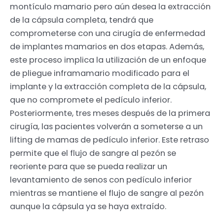
montículo mamario pero aún desea la extracción
de la cápsula completa, tendrá que
comprometerse con una cirugía de enfermedad
de implantes mamarios en dos etapas. Además,
este proceso implica la utilización de un enfoque
de pliegue inframamario modificado para el
implante y la extracción completa de la cápsula,
que no compromete el pedículo inferior.
Posteriormente, tres meses después de la primera
cirugía, las pacientes volverán a someterse a un
lifting de mamas de pedículo inferior. Este retraso
permite que el flujo de sangre al pezón se
reoriente para que se pueda realizar un
levantamiento de senos con pedículo inferior
mientras se mantiene el flujo de sangre al pezón
aunque la cápsula ya se haya extraído.