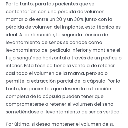
Por lo tanto, para las pacientes que se
contentarían con una pérdida de volumen
mamario de entre un 20 y un 30% junto con la
pérdida de volumen del implante, esta técnica es
ideal. A continuación, la segunda técnica de
levantamiento de senos se conoce como
levantamiento del pedículo inferior y mantiene el
flujo sanguíneo horizontal a través de un pedículo
inferior. Esta técnica tiene la ventaja de retener
casi todo el volumen de la mama, pero solo
permite la extracción parcial de la cápsula. Por lo
tanto, los pacientes que deseen la extracción
completa de la cápsula pueden tener que
comprometerse a retener el volumen del seno
sometiéndose al levantamiento de senos vertical.
Por último, si desea mantener el volumen de su