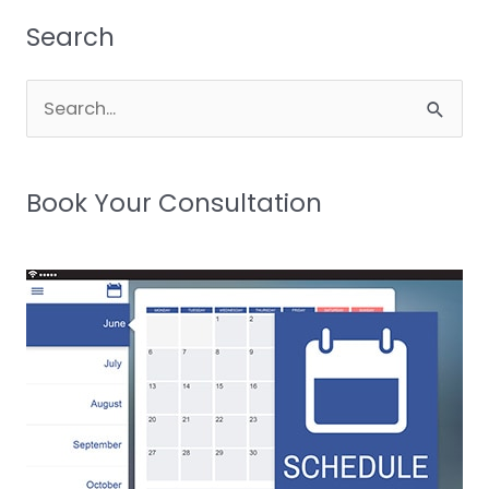
Search
Search
for:
Book Your Consultation