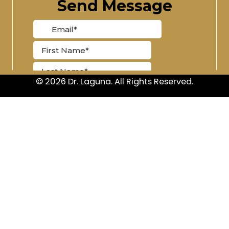
© 2026 Dr. Laguna. All Rights Reserved.