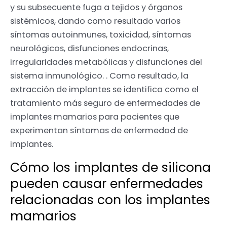
y su subsecuente fuga a tejidos y órganos
sistémicos, dando como resultado varios
síntomas autoinmunes, toxicidad, síntomas
neurológicos, disfunciones endocrinas,
irregularidades metabólicas y disfunciones del
sistema inmunológico. . Como resultado, la
extracción de implantes se identifica como el
tratamiento más seguro de enfermedades de
implantes mamarios para pacientes que
experimentan síntomas de enfermedad de
implantes.
Cómo los implantes de silicona
pueden causar enfermedades
relacionadas con los implantes
mamarios