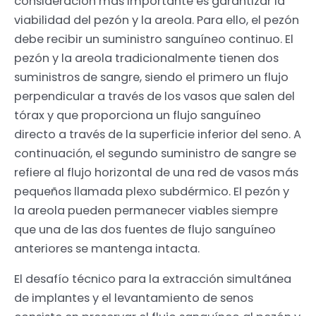
consideración más importante es garantizar la
viabilidad del pezón y la areola. Para ello, el pezón
debe recibir un suministro sanguíneo continuo. El
pezón y la areola tradicionalmente tienen dos
suministros de sangre, siendo el primero un flujo
perpendicular a través de los vasos que salen del
tórax y que proporciona un flujo sanguíneo
directo a través de la superficie inferior del seno. A
continuación, el segundo suministro de sangre se
refiere al flujo horizontal de una red de vasos más
pequeños llamada plexo subdérmico. El pezón y
la areola pueden permanecer viables siempre
que una de las dos fuentes de flujo sanguíneo
anteriores se mantenga intacta.
El desafío técnico para la extracción simultánea
de implantes y el levantamiento de senos