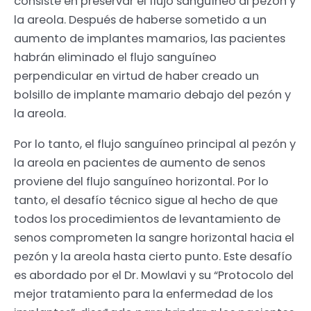
consiste en preservar el flujo sanguíneo al pezón y
la areola. Después de haberse sometido a un
aumento de implantes mamarios, las pacientes
habrán eliminado el flujo sanguíneo
perpendicular en virtud de haber creado un
bolsillo de implante mamario debajo del pezón y
la areola.
Por lo tanto, el flujo sanguíneo principal al pezón y
la areola en pacientes de aumento de senos
proviene del flujo sanguíneo horizontal. Por lo
tanto, el desafío técnico sigue al hecho de que
todos los procedimientos de levantamiento de
senos comprometen la sangre horizontal hacia el
pezón y la areola hasta cierto punto. Este desafío
es abordado por el Dr. Mowlavi y su “Protocolo del
mejor tratamiento para la enfermedad de los