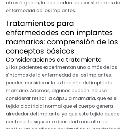
otros órganos, lo que podría causar síntomas de
enfermedad de los implantes.
Tratamientos para
enfermedades con implantes
mamarios: comprensión de los
conceptos básicos
Consideraciones de tratamiento
Si los pacientes experimentan uno o más de los
síntomas de la enfermedad de los implantes,
pueden considerar la extracción del implante
mamario. Además, algunos pueden incluso
considerar retirar la cápsula mamaria, que es el
tejido cicatricial normal que el cuerpo genera
alrededor del implante, ya que este tejido puede
contener la siguiente densidad más alta de