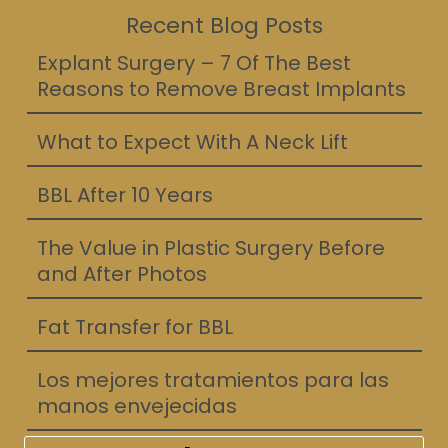
Recent Blog Posts
Explant Surgery – 7 Of The Best
Reasons to Remove Breast Implants
What to Expect With A Neck Lift
BBL After 10 Years
The Value in Plastic Surgery Before
and After Photos
Fat Transfer for BBL
Los mejores tratamientos para las
manos envejecidas