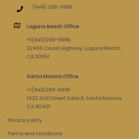
(949) 266-6996
Laguna Beach Office
+1(949)269-6996
32406 Coast Highway, Laguna Beach,
CA 92651
Santa Monica Office
+1(949)269-6996
1423 2nd Street Suite B, Santa Monica,
CA 90401
Privacy policy
Terms and conditions