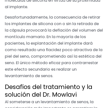
moléculas de silicona en virtud de su proximidad
al implante.
Desafortunadamente, la consecuencia de retirar
los implantes de silicona con o sin la retirada de
la cápsula provocará la deflación del volumen del
montículo mamario. En la mayoría de los
pacientes, la explantación del implante dará
como resultado una flacidez poco atractiva de la
piel del seno, comprometiendo así la estética del
seno. El único método eficaz para contrarrestar
este efecto secundario es realizar un
levantamiento de senos.
Desafíos del tratamiento y la
solución del Dr. Mowlavi
Al someterse a un levantamiento de senos, la