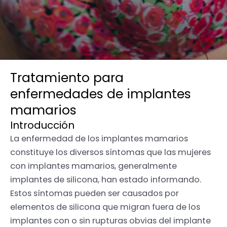
Tratamiento para
enfermedades de implantes
mamarios
Introducción
La enfermedad de los implantes mamarios
constituye los diversos síntomas que las mujeres
con implantes mamarios, generalmente
implantes de silicona, han estado informando.
Estos síntomas pueden ser causados ​​por
elementos de silicona que migran fuera de los
implantes con o sin rupturas obvias del implante