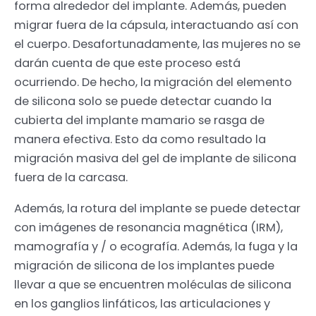
forma alrededor del implante. Además, pueden
migrar fuera de la cápsula, interactuando así con
el cuerpo. Desafortunadamente, las mujeres no se
darán cuenta de que este proceso está
ocurriendo. De hecho, la migración del elemento
de silicona solo se puede detectar cuando la
cubierta del implante mamario se rasga de
manera efectiva. Esto da como resultado la
migración masiva del gel de implante de silicona
fuera de la carcasa.
Además, la rotura del implante se puede detectar
con imágenes de resonancia magnética (IRM),
mamografía y / o ecografía. Además, la fuga y la
migración de silicona de los implantes puede
llevar a que se encuentren moléculas de silicona
en los ganglios linfáticos, las articulaciones y