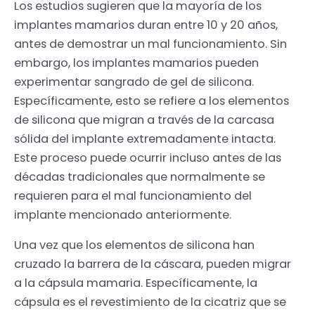
Los estudios sugieren que la mayoría de los
implantes mamarios duran entre 10 y 20 años,
antes de demostrar un mal funcionamiento. Sin
embargo, los implantes mamarios pueden
experimentar sangrado de gel de silicona.
Específicamente, esto se refiere a los elementos
de silicona que migran a través de la carcasa
sólida del implante extremadamente intacta.
Este proceso puede ocurrir incluso antes de las
décadas tradicionales que normalmente se
requieren para el mal funcionamiento del
implante mencionado anteriormente.
Una vez que los elementos de silicona han
cruzado la barrera de la cáscara, pueden migrar
a la cápsula mamaria. Específicamente, la
cápsula es el revestimiento de la cicatriz que se