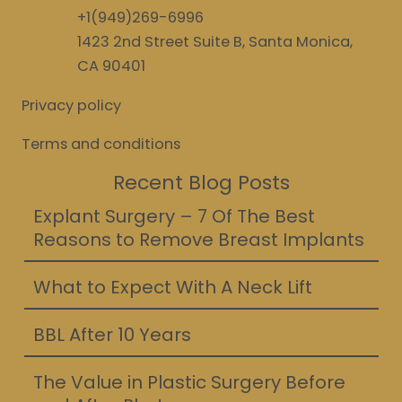
+1(949)269-6996
1423 2nd Street Suite B, Santa Monica,
CA 90401
Privacy policy
Terms and conditions
Recent Blog Posts
Explant Surgery – 7 Of The Best
Reasons to Remove Breast Implants
What to Expect With A Neck Lift
BBL After 10 Years
The Value in Plastic Surgery Before