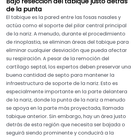
Bajo resección del tabique justo detrás
de la punta
El tabique es la pared entre las fosas nasales y
actúa como el soporte del pilar central principal
de la nariz. A menudo, durante el procedimiento
de rinoplastia, se eliminan áreas del tabique para
eliminar cualquier desviación que pueda afectar
su respiración. A pesar de la remoción del
cartílago septal, los expertos deben preservar una
buena cantidad de septo para mantener la
infraestructura de soporte de la nariz. Esto es
especialmente importante en la parte delantera
de la nariz, donde la punta de la nariz a menudo
se apoya en la parte más proyectada, llamada
tabique anterior. Sin embargo, hay un área justo
detrás de esta región que necesita ser bajada o
seguirá siendo prominente y conducirá a la