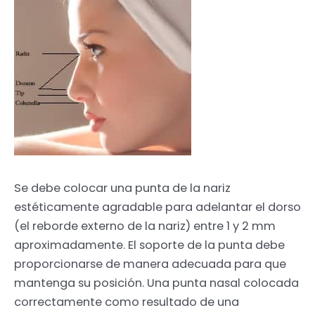
Se debe colocar una punta de la nariz
estéticamente agradable para adelantar el dorso
(el reborde externo de la nariz) entre 1 y 2 mm
aproximadamente. El soporte de la punta debe
proporcionarse de manera adecuada para que
mantenga su posición. Una punta nasal colocada
correctamente como resultado de una