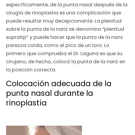
específicamente, de la punta nasal después de la
cirugía de rinoplastia es una complicación que
puede resultar muy decepcionante. La plenitud
sobre la punta de la nariz se denomina “plenitud
supratip” y puede hacer que la punta de la nariz
parezca caída, como el pico de un loro. Lo
primero que comprueba el Dr. Laguna es que su
cirujano, de hecho, colocó la punta de la nariz en
la posición correcta.
Colocación adecuada de la
punta nasal durante la
rinoplastia