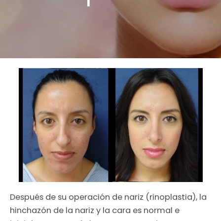
Después de su operación de nariz (rinoplastia), la
hinchazón de la nariz y la cara es normal e