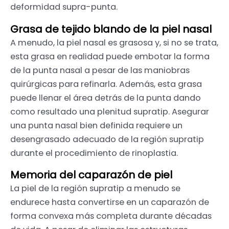
deformidad supra-punta.
Grasa de tejido blando de la piel nasal
A menudo, la piel nasal es grasosa y, si no se trata,
esta grasa en realidad puede embotar la forma
de la punta nasal a pesar de las maniobras
quirúrgicas para refinarla. Además, esta grasa
puede llenar el área detrás de la punta dando
como resultado una plenitud supratip. Asegurar
una punta nasal bien definida requiere un
desengrasado adecuado de la región supratip
durante el procedimiento de rinoplastia.
Memoria del caparazón de piel
La piel de la región supratip a menudo se
endurece hasta convertirse en un caparazón de
forma convexa más completa durante décadas