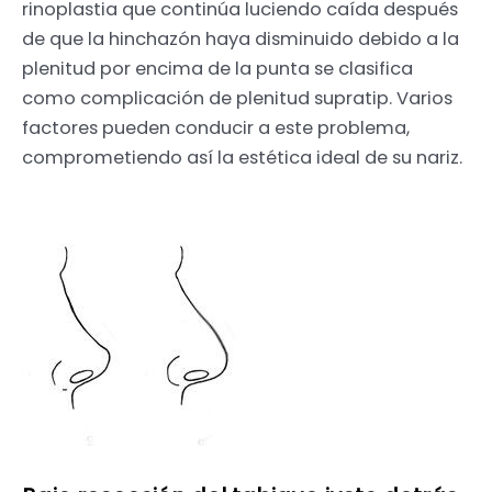
rinoplastia que continúa luciendo caída después
de que la hinchazón haya disminuido debido a la
plenitud por encima de la punta se clasifica
como complicación de plenitud supratip. Varios
factores pueden conducir a este problema,
comprometiendo así la estética ideal de su nariz.