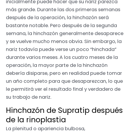
inicialmente puede hacer que su nariz parezca
más grande. Durante las dos primeras semanas
después de la operación, la hinchazón será
bastante notable. Pero después de la segunda
semana, la hinchazón generalmente desaparece
y se vuelve mucho menos obvia. Sin embargo, la
nariz todavía puede verse un poco “hinchada”
durante varios meses. A los cuatro meses de la
operación, la mayor parte de la hinchazón
debería disiparse, pero en realidad puede tomar
un año completo para que desaparezcan, lo que
le permitirá ver el resultado final y verdadero de
su trabajo de nariz.
Hinchazón de Supratip después
de la rinoplastia
La plenitud o apariencia bulbosa,