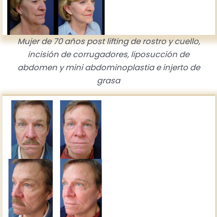
Mujer de 70 años post lifting de rostro y cuello,
incisión de corrugadores, liposucción de
abdomen y mini abdominoplastia e injerto de
grasa