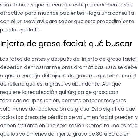
son atributos que hacen que este procedimiento sea
atractivo para muchos pacientes. Haga una consulta
con el Dr. Mowlavi para saber que este procedimiento
puede ayudarlo.
Injerto de grasa facial: qué buscar
Las fotos de antes y después del injerto de grasa facial
deberían demostrar mejoras dramáticas. Esto se debe
a que la ventaja del injerto de grasa es que el material
de relleno que es la grasa es abundante. Aunque
requiere la recolección quirúrgica de grasa con
técnicas de liposucción, permite obtener mayores
volúmenes de recolección de grasa. Esto significa que
todas las áreas de pérdida de volumen facial pueden y
deben tratarse en una sola sesión. Como tal, no es raro
que los volúmenes de injerto graso de 30 a 50 cc en