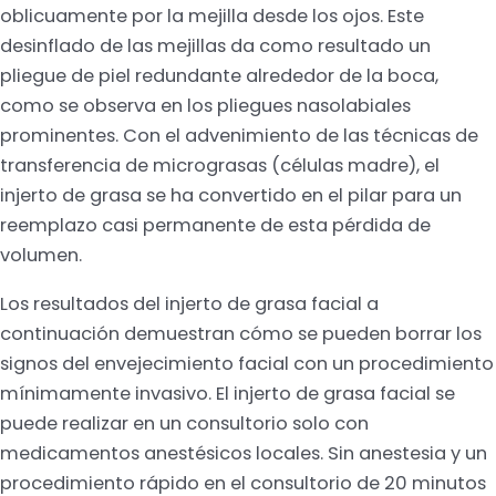
oblicuamente por la mejilla desde los ojos. Este
desinflado de las mejillas da como resultado un
pliegue de piel redundante alrededor de la boca,
como se observa en los pliegues nasolabiales
prominentes. Con el advenimiento de las técnicas de
transferencia de micrograsas (células madre), el
injerto de grasa se ha convertido en el pilar para un
reemplazo casi permanente de esta pérdida de
volumen.
Los resultados del injerto de grasa facial a
continuación demuestran cómo se pueden borrar los
signos del envejecimiento facial con un procedimiento
mínimamente invasivo. El injerto de grasa facial se
puede realizar en un consultorio solo con
medicamentos anestésicos locales. Sin anestesia y un
procedimiento rápido en el consultorio de 20 minutos