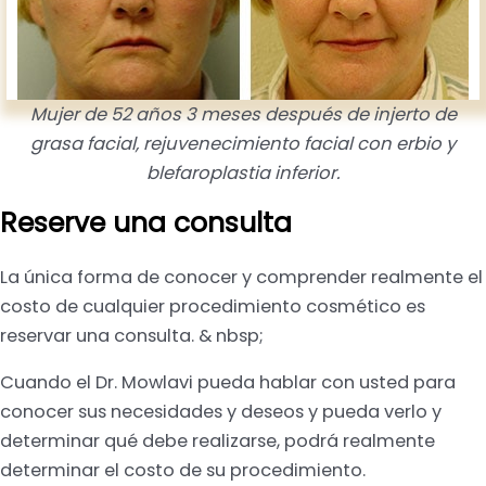
Mujer de 52 años 3 meses después de injerto de
grasa facial, rejuvenecimiento facial con erbio y
blefaroplastia inferior.
Reserve una consulta
La única forma de conocer y comprender realmente el
costo de cualquier procedimiento cosmético es
reservar una consulta. & nbsp;
Cuando el Dr. Mowlavi pueda hablar con usted para
conocer sus necesidades y deseos y pueda verlo y
determinar qué debe realizarse, podrá realmente
determinar el costo de su procedimiento.