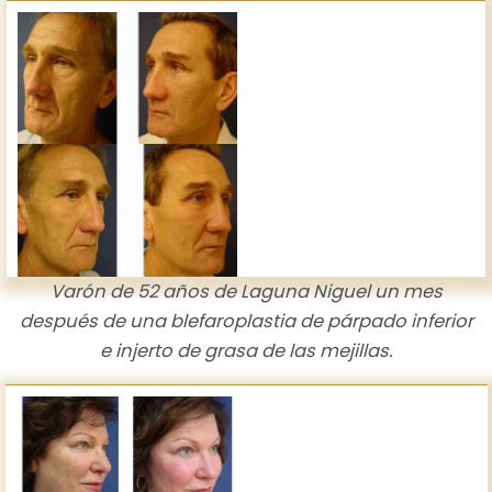
Varón de 52 años de Laguna Niguel un mes
después de una blefaroplastia de párpado inferior
e injerto de grasa de las mejillas.