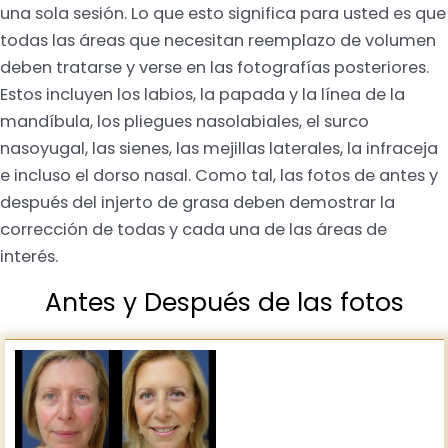
una sola sesión. Lo que esto significa para usted es que
todas las áreas que necesitan reemplazo de volumen
deben tratarse y verse en las fotografías posteriores.
Estos incluyen los labios, la papada y la línea de la
mandíbula, los pliegues nasolabiales, el surco
nasoyugal, las sienes, las mejillas laterales, la infraceja
e incluso el dorso nasal. Como tal, las fotos de antes y
después del injerto de grasa deben demostrar la
corrección de todas y cada una de las áreas de
interés.
Antes y Después de las fotos