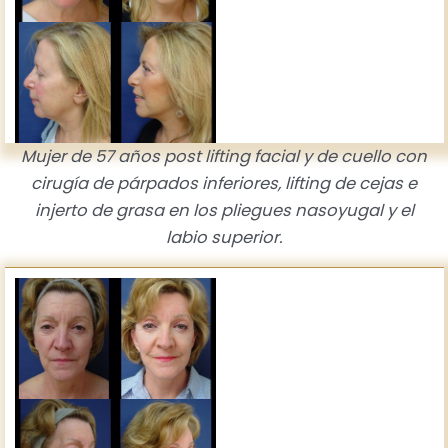
Mujer de 57 años post lifting facial y de cuello con
cirugía de párpados inferiores, lifting de cejas e
injerto de grasa en los pliegues nasoyugal y el
labio superior.