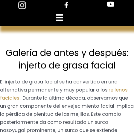
Skip
to
content
Galería de antes y después:
injerto de grasa facial
El injerto de grasa facial se ha convertido en una
alternativa permanente y muy popular a los
rellenos
faciales
. Durante la última década, observamos que
un gran componente del envejecimiento facial implica
la pérdida de plenitud de las mejillas. Este cambio
posteriormente da como resultado un surco
nasoyugal prominente, un surco que se extiende