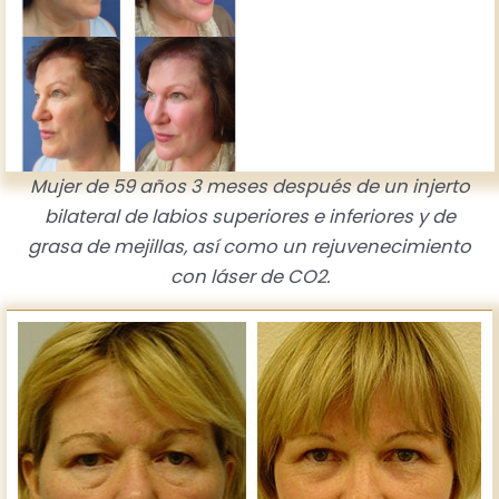
Mujer de 59 años 3 meses después de un injerto
bilateral de labios superiores e inferiores y de
grasa de mejillas, así como un rejuvenecimiento
con láser de CO2.