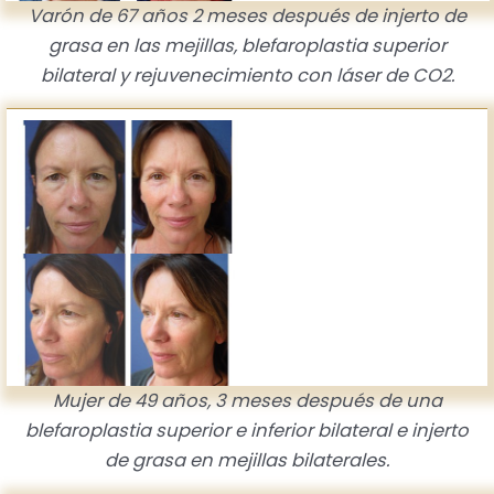
Varón de 67 años 2 meses después de injerto de
grasa en las mejillas, blefaroplastia superior
bilateral y rejuvenecimiento con láser de CO2.
Mujer de 49 años, 3 meses después de una
blefaroplastia superior e inferior bilateral e injerto
de grasa en mejillas bilaterales.