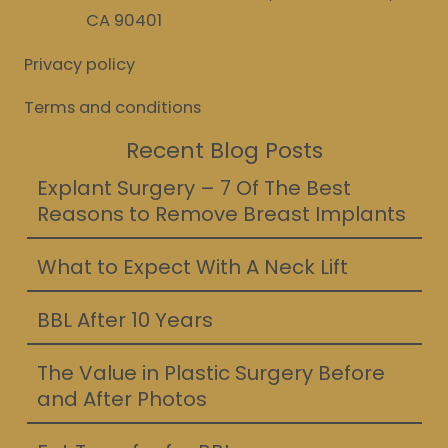
CA 90401
Privacy policy
Terms and conditions
Recent Blog Posts
Explant Surgery – 7 Of The Best
Reasons to Remove Breast Implants
What to Expect With A Neck Lift
BBL After 10 Years
The Value in Plastic Surgery Before
and After Photos