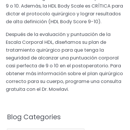
9 o 10. Además, la HDL Body Scale es CRÍTICA para
dictar el protocolo quirúrgico y lograr resultados
de alta definición (HDL Body Score 9-10).
Después de la evaluación y puntuación de la
Escala Corporal HDL, diseñamos su plan de
tratamiento quirúrgico para que tenga la
seguridad de alcanzar una puntuación corporal
casi perfecta de 9 o 10 en el postoperatorio. Para
obtener más información sobre el plan quirúrgico
correcto para su cuerpo, programe una consulta
gratuita con el Dr. Mowlavi.
Blog Categories