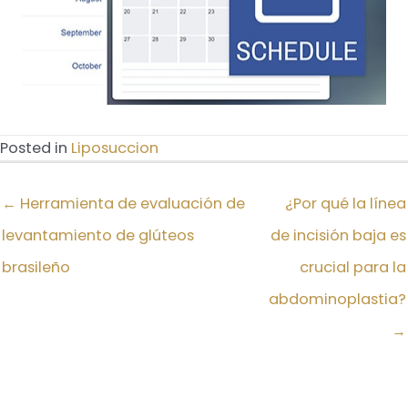
Posted in
Liposuccion
← Herramienta de evaluación de
¿Por qué la línea
levantamiento de glúteos
de incisión baja es
brasileño
crucial para la
abdominoplastia?
→