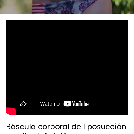
Báscula corporal de liposucción