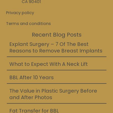
CA 90401
Privacy policy
Terms and conditions
Recent Blog Posts
Explant Surgery – 7 Of The Best
Reasons to Remove Breast Implants
What to Expect With A Neck Lift
BBL After 10 Years
The Value in Plastic Surgery Before
and After Photos
Fat Transfer for BBL