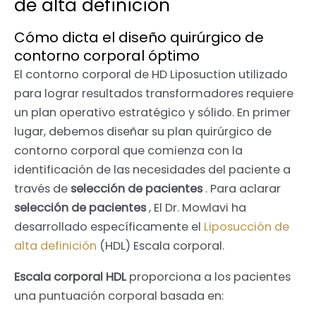
de alta definición
Cómo dicta el diseño quirúrgico de
contorno corporal óptimo
El contorno corporal de HD Liposuction utilizado
para lograr resultados transformadores requiere
un plan operativo estratégico y sólido. En primer
lugar, debemos diseñar su plan quirúrgico de
contorno corporal que comienza con la
identificación de las necesidades del paciente a
través de
selección de pacientes
. Para aclarar
selección de pacientes
, El Dr. Mowlavi ha
desarrollado específicamente el
Liposucción de
alta definición
(HDL) Escala corporal.
Escala corporal HDL
proporciona a los pacientes
una puntuación corporal basada en: