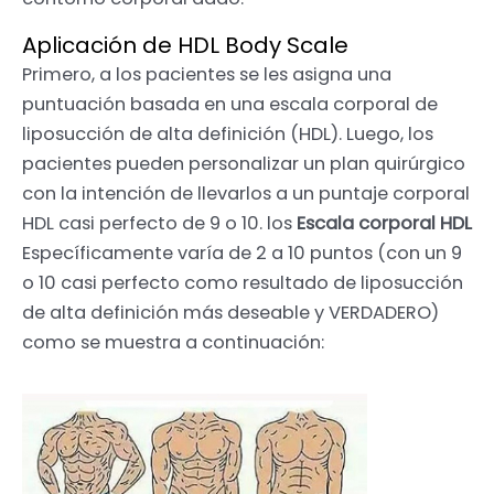
Aplicación de HDL Body Scale
Primero, a los pacientes se les asigna una
puntuación basada en una escala corporal de
liposucción de alta definición (HDL). Luego, los
pacientes pueden personalizar un plan quirúrgico
con la intención de llevarlos a un puntaje corporal
HDL casi perfecto de 9 o 10. los
Escala corporal HDL
Específicamente varía de 2 a 10 puntos (con un 9
o 10 casi perfecto como resultado de liposucción
de alta definición más deseable y VERDADERO)
como se muestra a continuación: