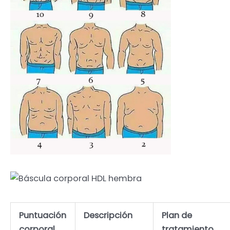
Puntuación
Descripción
Plan de
corporal
tratamiento